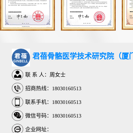
君蓓骨骼医学技术研究院（厦
联 系 人：周女士
招商热线：18030160513
联系手机：18030160513
微信号码：18030160513
企业网址：