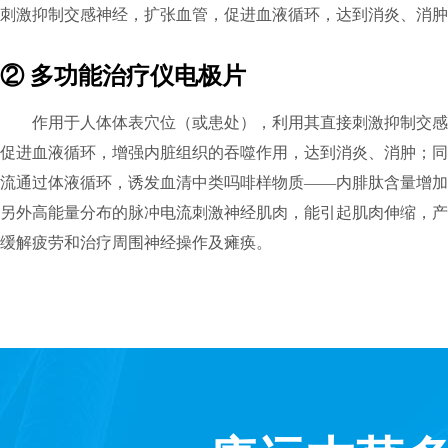
刺激抑制交感神经，扩张血管，促进血液循环，达到消炎、消肿
② 多功能治疗仪电极片
作用于人体体表穴位（或患处），利用其直接刺激抑制交感
促进血液循环，增强内脏组织的吞噬作用，达到消炎、消肿；同
流通过体液循环，诱发血清中类吗啡样物质——内腓肽含量增加
另外高能量分布的脉冲电流刺激神经肌肉，能引起肌肉伸缩，产
缓解疲劳和治疗周围神经操作及瘫痪。