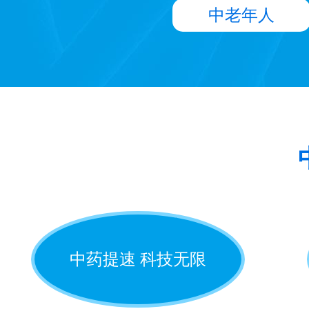
中老年人
中药提速 科技无限