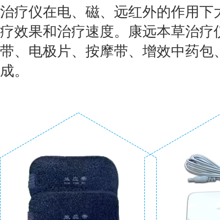
治疗仪在电、磁、远红外的作用下
疗效果和治疗速度。康远本草治疗
带、电极片、按摩带、增效中药包
成。