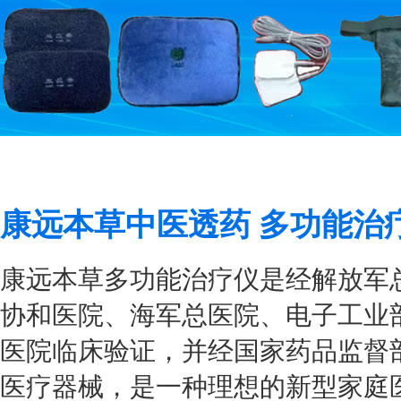
康远本草中医透药 多功能治
康远本草多功能治疗仪是经解放军
协和医院、海军总医院、电子工业
医院临床验证，并经国家药品监督部
医疗器械，是一种理想的新型家庭