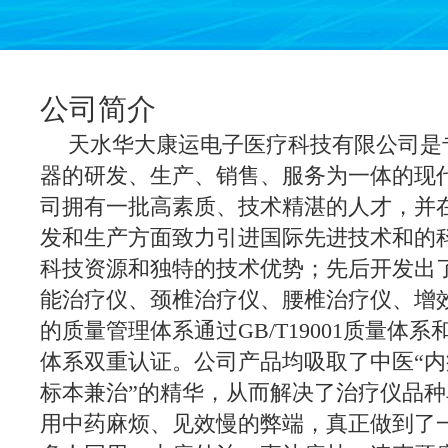
公司简介
天水华大康运电子医疗科技有限公司是
器的研发、生产、销售、服务为一体的现
司拥有一批高素质、技术精湛的人才，并
发和生产方面致力引进国际先进技术和的
科技资源和独特的技术优势；先后开发出
能治疗仪、颈椎治疗仪、腰椎治疗仪、增
的质量管理体系通过GB/T19001质量体系和
体系双重认证。公司产品均吸取了中医“
标本兼治”的精华，从而解决了治疗仪品
用中药麻烦、见效慢的弊端，真正做到了