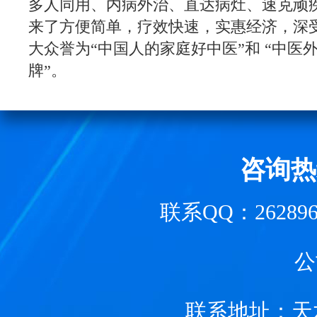
多人同用、内病外治、直达病灶、速克顽
来了方便简单，疗效快速，实惠经济，深
大众誉为“中国人的家庭好中医”和 “中医
牌”。
咨询热
联系QQ：262896
公
联系地址：
天