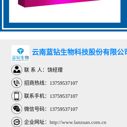
云南蓝钻生物科技股份有限公
联 系 人：饶经理
招商热线：13759537107
联系手机：13759537107
微信号码：13759537107
企业网址：
http://www.lanzuan.com.cn