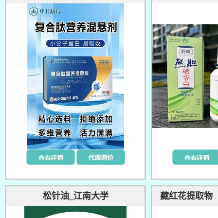
松针油_江南大学
藏红花提取物