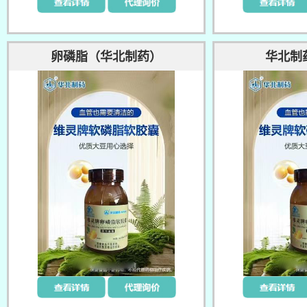
卵磷脂（华北制药）
华北制药