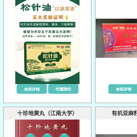
十珍地黄丸（江南大学）
有机亚麻