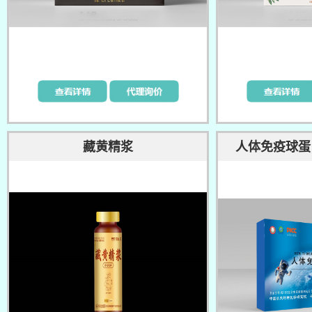
藏黄精浆
人体免疫球蛋