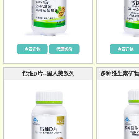
钙维D片--国人美系列
多种维生素矿物