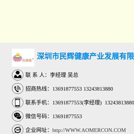
深圳市民辉健康产业发展有限
联 系 人：李经理 吴总
招商热线：13691877553 13243813880
联系手机：
13691877553(李经理)
1324381388
微信号码：13691877553
企业网址：
http://WWW.AOMERCON.COM