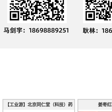
【工业游】北京同仁堂（科技）药
姜枣红