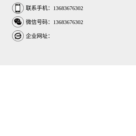
联系手机：13683676302
微信号码：13683676302
企业网址：