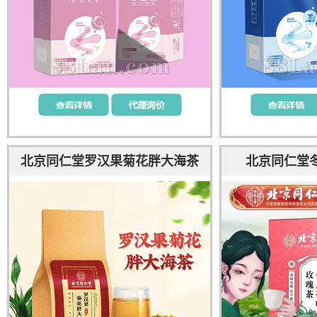
北京同仁堂罗汉果菊花胖大海茶
北京同仁堂