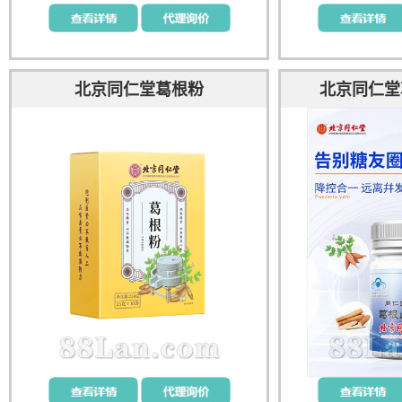
北京同仁堂葛根粉
北京同仁堂