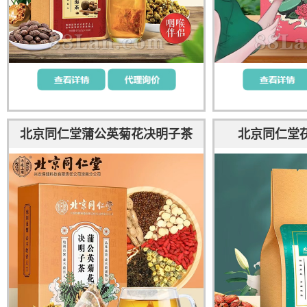
北京同仁堂蒲公英菊花决明子茶
北京同仁堂