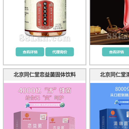
北京同仁堂恋益菌固体饮料
北京同仁堂