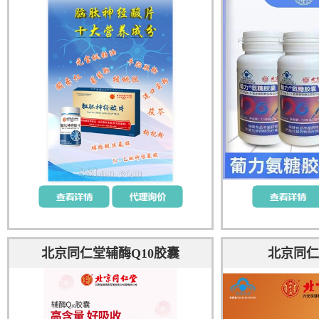
北京同仁堂辅酶Q10胶囊
北京同仁