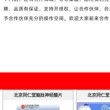
北京同仁堂脑肽神经酸片
北京同仁堂