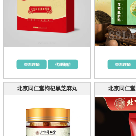
北京同仁堂枸杞黑芝麻丸
北京同仁堂