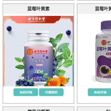
蓝莓叶黄素
蓝莓叶