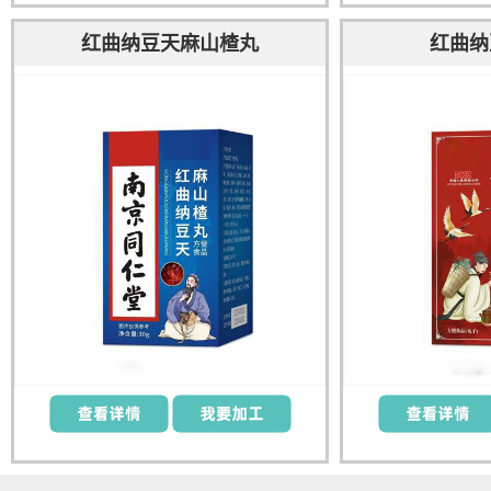
红曲纳豆天麻山楂丸
红曲纳