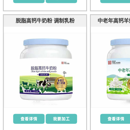
脱脂高钙牛奶粉 调制乳粉
中老年高钙羊