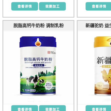
脱脂高钙牛奶粉 调制乳粉
新疆驼奶 益