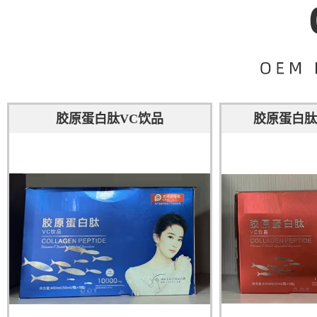
胶原蛋白肽VC饮品
胶原蛋白肽