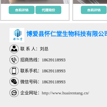
博爱县怀仁堂生物科技有限公
联 系 人：刘总
招商热线：18639118993
联系手机：18639118993
微信号码：18639118993
企业网址：
http://www.huairentang.cn/