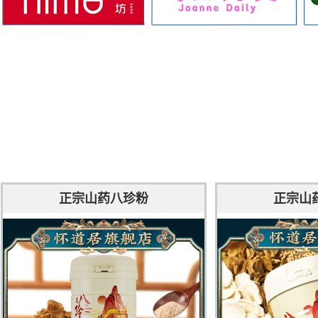
正宗山药八珍粉
正宗山