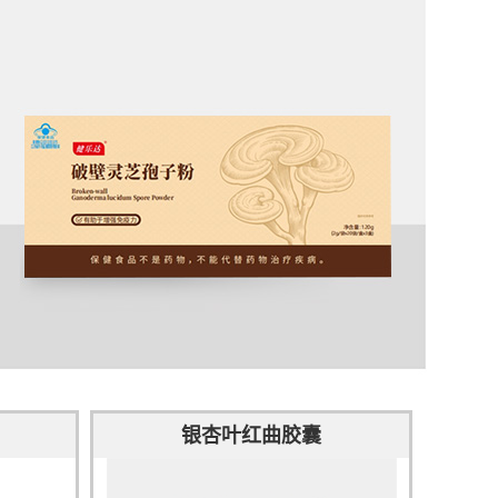
银杏叶红曲胶囊