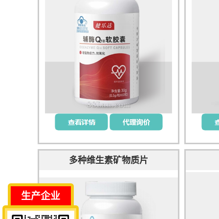
多种维生素矿物质片
生产企业