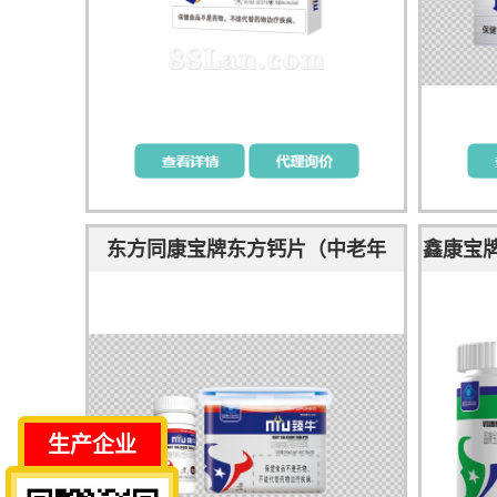
东方同康宝牌东方钙片（中老年
鑫康宝
型）
生产企业