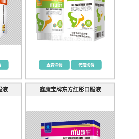
服液
鑫康宝牌东方红彤口服液