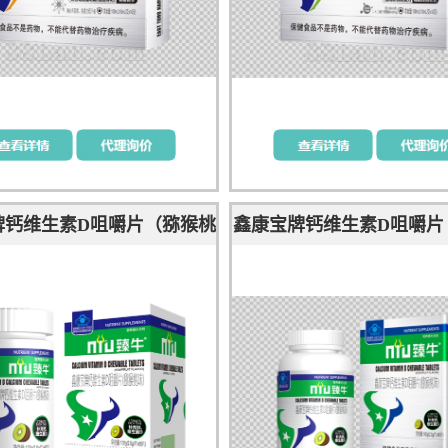
牌钙维生素D咀嚼片（猕猴桃
鑫康宝牌钙维生素D咀嚼片
味）
味）