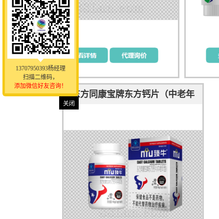
13707950393杨经理
扫描二维码，
添加微信好友咨询！
东方同康宝牌东方钙片（中老年
关闭
型）