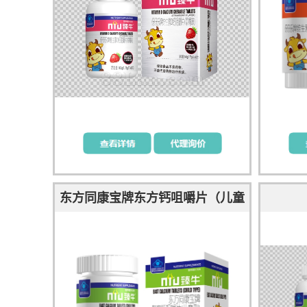
东方同康宝牌东方钙咀嚼片（儿童
型）