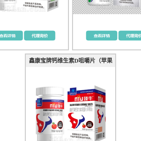
鑫康宝牌钙维生素D咀嚼片（苹果
味）