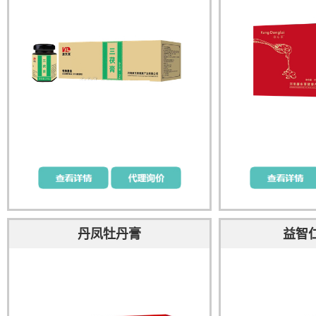
丹凤牡丹膏
益智