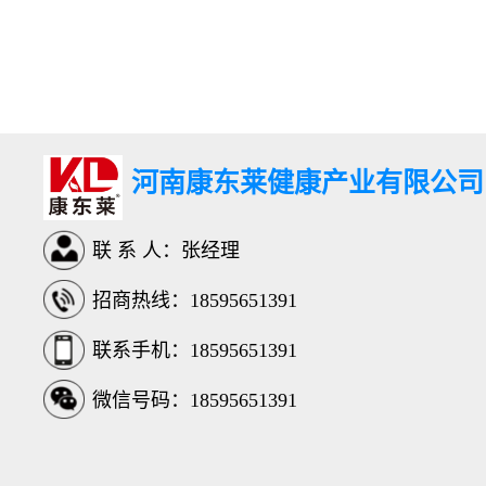
河南康东莱健康产业有限公司
联 系 人：张经理
招商热线：18595651391
联系手机：18595651391
微信号码：18595651391