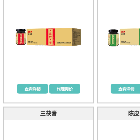
三茯膏
陈皮