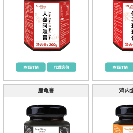
鹿龟膏
鸡内