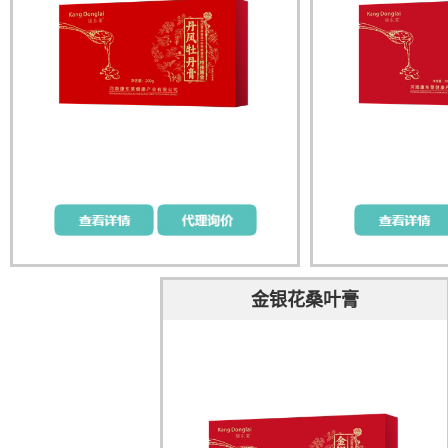
金银花桑叶膏