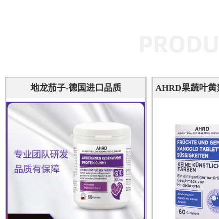
地龙茄子-德国进口品质
AHRD果蔬叶黄