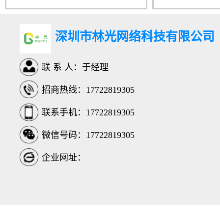
深圳市林光网络科技有限公司
联 系 人：于经理
招商热线：17722819305
联系手机：17722819305
微信号码：17722819305
企业网址：