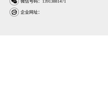
微信号码：13913881471
企业网址：